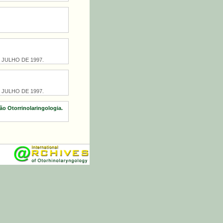
 DE JULHO DE 1997.
 DE JULHO DE 1997.
ão Otorrinolaringologia.